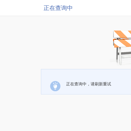
正在查询中
正在查询中，请刷新重试