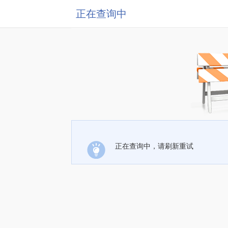
正在查询中
正在查询中，请刷新重试