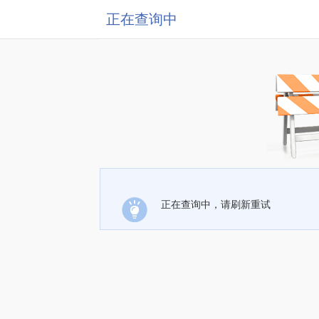
正在查询中
正在查询中，请刷新重试