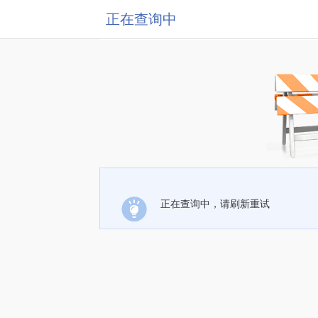
正在查询中
正在查询中，请刷新重试