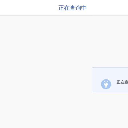
正在查询中
正在