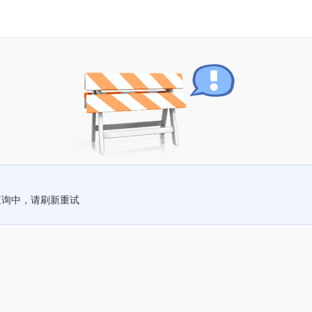
查询中，请刷新重试