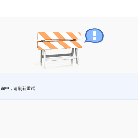
查询中，请刷新重试