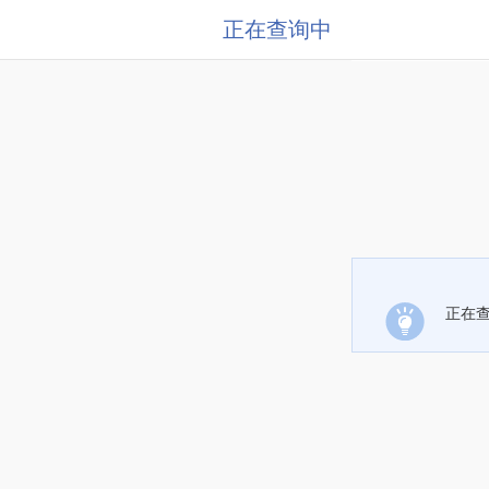
正在查询中
正在