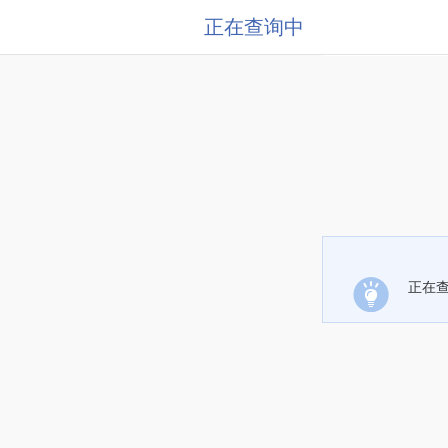
正在查询中
正在