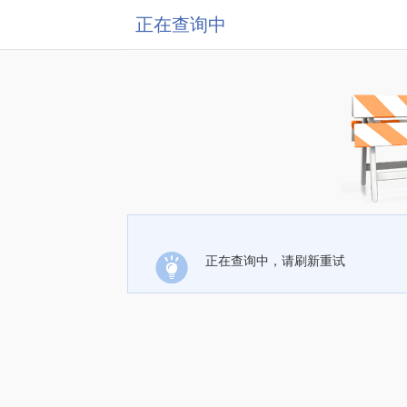
正在查询中
正在查询中，请刷新重试