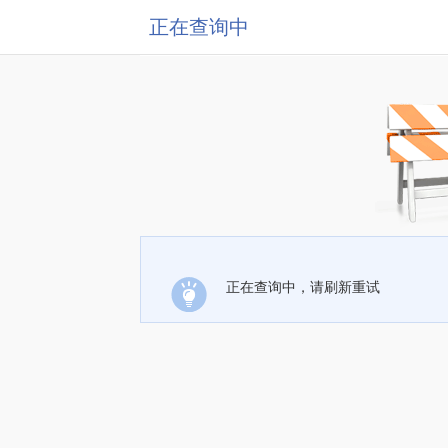
正在查询中
正在查询中，请刷新重试