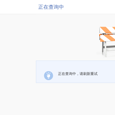
正在查询中
正在查询中，请刷新重试