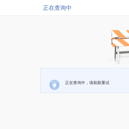
正在查询中
正在查询中，请刷新重试